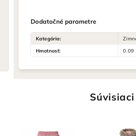
Dodatočné parametre
Kategória
:
Zimn
Hmotnosť
:
0.09
Súvisiaci