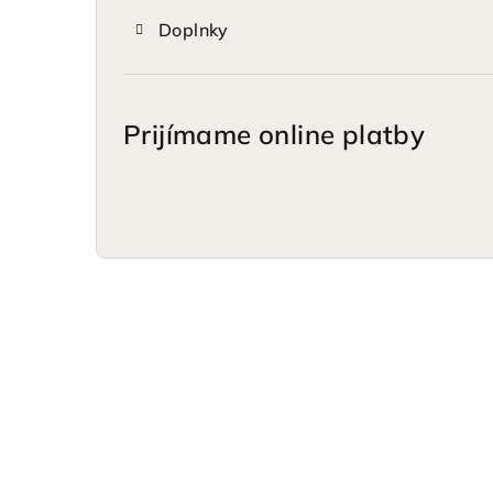
Doplnky
Prijímame online platby