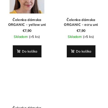
Čelenka dámska
Čelenka dámska
ORGANIC - yellow uni
ORGANIC - ecru uni
€7,90
€7,90
Skladom
(>5 ks)
Skladom
(>5 ks)
Do košíka
Do košíka
Čelenka dámska