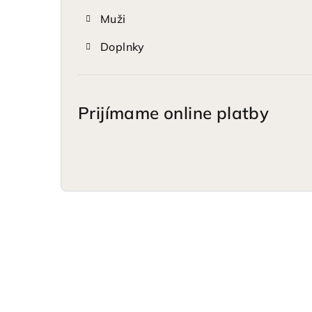
Muži
Doplnky
Prijímame online platby