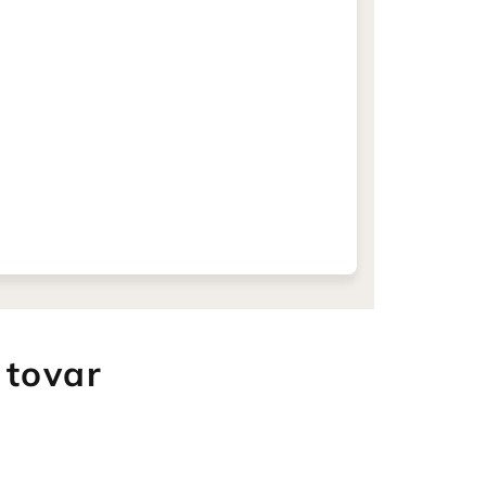
 tovar