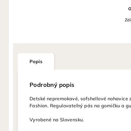
Zdi
Popis
Podrobný popis
Detské nepremokavé, sofshellové nohavice 
Fashion. Regulovateľný pás na gomičku a g
Vyrobené na Slovensku.