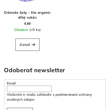
Dámske šaty - lila organic
dlhý rukáv
€49
Skladom
(>5 ks)
Detail
Odoberať newsletter
Email
Vložením e-mailu súhlasíte s
podmienkami ochrany
osobných údajov