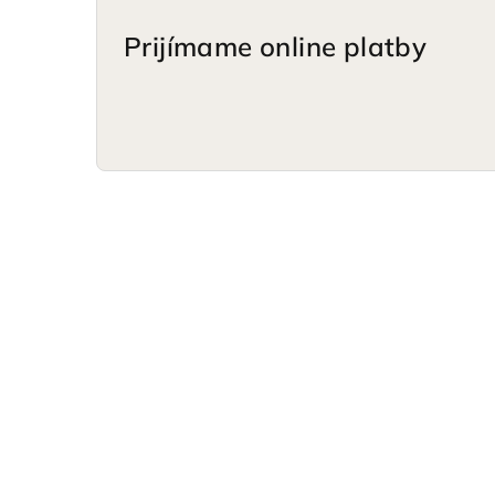
Prijímame online platby