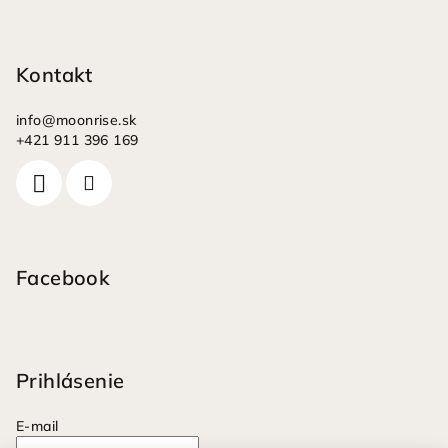
Kontakt
info
@
moonrise.sk
+421 911 396 169
Facebook
Prihlásenie
E-mail