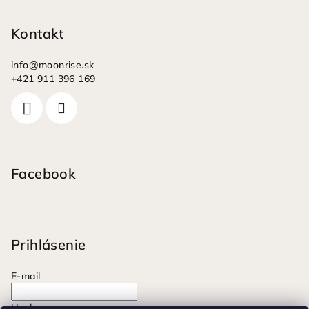
Kontakt
info
@
moonrise.sk
+421 911 396 169
Facebook
Prihlásenie
E-mail
Heslo