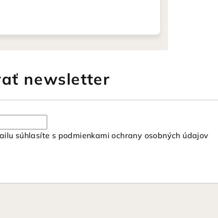
ať newsletter
ilu súhlasíte s
podmienkami ochrany osobných údajov