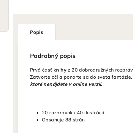
Popis
Podrobný popis
Prvá časť
knihy
z 20 dobrodružných rozpráv
Zatvorte oči a ponorte sa do sveta fantázie.
ktoré nenájdete v online verzii.
20 rozprávok / 40 ilustrácií
Obsahuje 88 strán