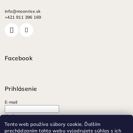
info
@
moonrise.sk
+421 911 396 169
Facebook
Prihlásenie
E-mail
Heslo
Tento web používa súbory cookie. Ďalším
prechádzaním tohto webu vyjadrujete súhlas s ich