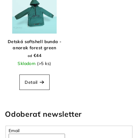
Detská softshell bunda -
anorak forest green
€44
od
Skladom
(>5 ks)
Detail
Odoberať newsletter
Email