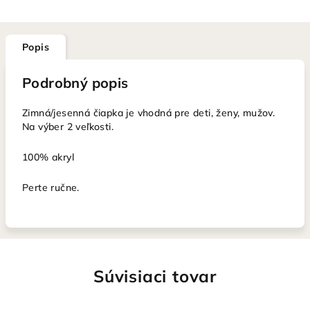
Popis
Podrobný popis
Zimná/jesenná čiapka je vhodná pre deti, ženy, mužov.
Na výber 2 veľkosti.
100% akryl
Perte ručne.
Súvisiaci tovar