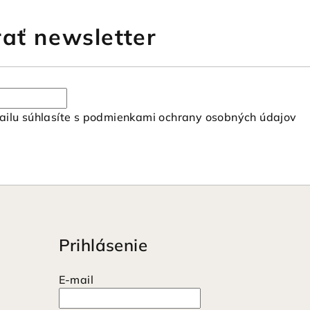
ať newsletter
ilu súhlasíte s
podmienkami ochrany osobných údajov
Prihlásenie
E-mail