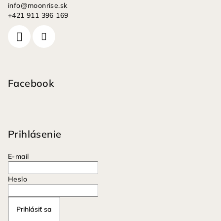
info
@
moonrise.sk
+421 911 396 169
Facebook
Prihlásenie
E-mail
Heslo
Prihlásiť sa