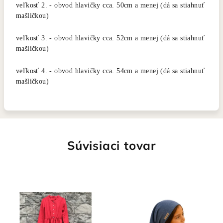
veľkosť 2. - obvod hlavičky cca. 50cm a menej (dá sa stiahnuť
mašličkou)
veľkosť 3. - obvod hlavičky cca. 52cm a menej (dá sa stiahnuť
mašličkou)
veľkosť 4. - obvod hlavičky cca. 54cm a menej (dá sa stiahnuť
mašličkou)
Súvisiaci tovar