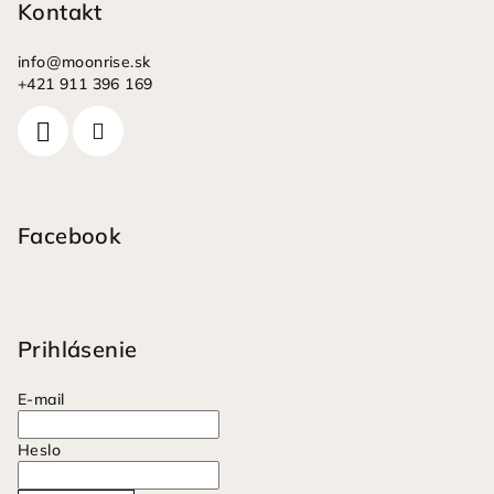
Kontakt
info
@
moonrise.sk
+421 911 396 169
Facebook
Prihlásenie
E-mail
Heslo