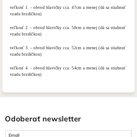
veľkosť 1. - obvod hlavičky cca. 47cm a menej (dá sa stiahnuť
vzadu brzdičkou)
veľkosť 2. - obvod hlavičky cca. 50cm a menej (
dá sa stiahnuť
vzadu brzdičkou
)
veľkosť 3. - obvod hlavičky cca. 52cm a menej (dá sa stiahnuť
vzadu brzdičkou)
veľkosť 4. - obvod hlavičky cca. 54cm a menej (dá sa stiahnuť
vzadu brzdičkou)
Odoberať newsletter
Email