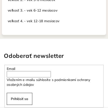
veľkosť 3. - vek 6-12 mesiacov
veľkosť 4. - vek 12-18 mesiacov
Odoberať newsletter
Email
Vložením e-mailu súhlasíte s
podmienkami ochrany
osobných údajov
Prihlásiť sa