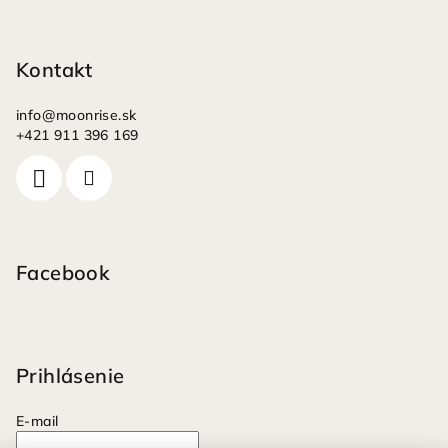
Kontakt
info
@
moonrise.sk
+421 911 396 169
Facebook
Prihlásenie
E-mail