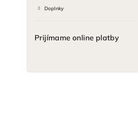
Doplnky
Prijímame online platby