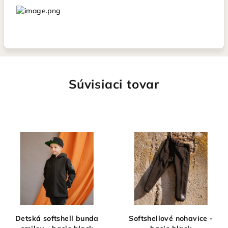
Súvisiaci tovar
Detská softshell bunda
Softshellové nohavice -