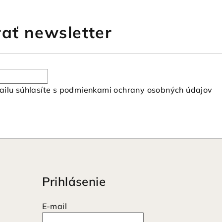
ať newsletter
ilu súhlasíte s
podmienkami ochrany osobných údajov
Prihlásenie
E-mail