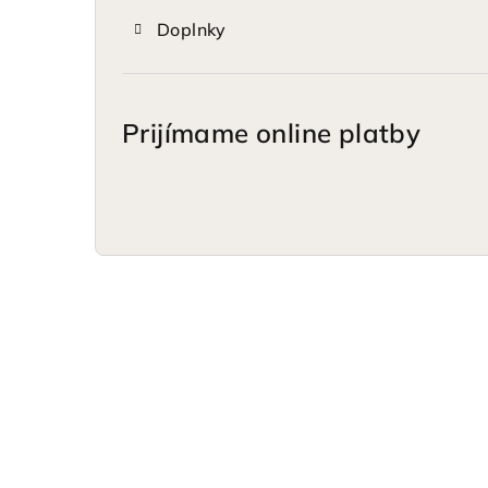
Doplnky
Prijímame online platby