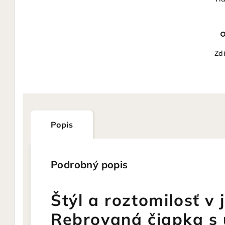
Zdi
Popis
Podrobný popis
Štýl a roztomilosť v
Rebrovaná čiapka s