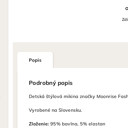
Zdi
Popis
Podrobný popis
Detská štýlová mikina značky Moonrise Fash
Vyrobené na Slovensku.
Zloženie:
95% bavlna, 5% elastan