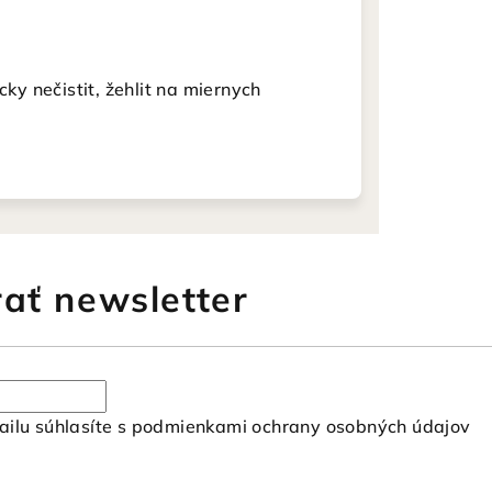
cky nečistit, žehlit na miernych
ať newsletter
ilu súhlasíte s
podmienkami ochrany osobných údajov