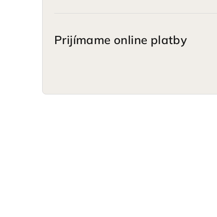
Prijímame online platby