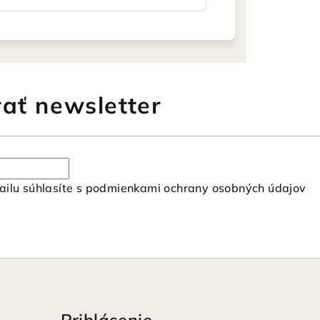
ať newsletter
ilu súhlasíte s
podmienkami ochrany osobných údajov
Prihlásenie