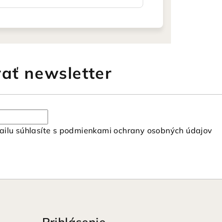
ať newsletter
ilu súhlasíte s
podmienkami ochrany osobných údajov
Prihlásenie