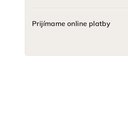
Prijímame online platby