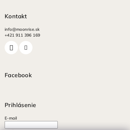
Kontakt
info
@
moonrise.sk
+421 911 396 169
Facebook
Prihlásenie
E-mail