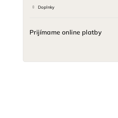
Doplnky
Prijímame online platby