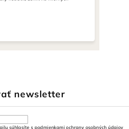
ať newsletter
ilu súhlasíte s
podmienkami ochrany osobných údajov