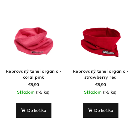
Rebrovaný tunel organic -
Rebrovaný tunel organic -
coral pink
strawberry red
€8,90
€8,90
Skladom
(>5 ks)
Skladom
(>5 ks)
Do košíka
Do košíka