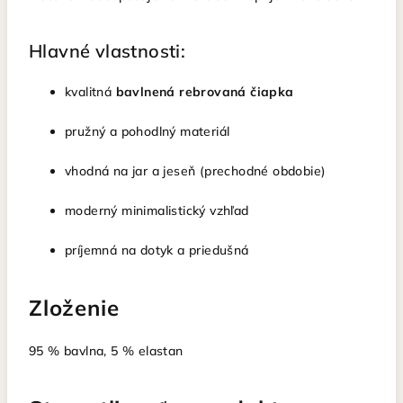
Hlavné vlastnosti:
kvalitná
bavlnená rebrovaná čiapka
pružný a pohodlný materiál
vhodná na jar a jeseň (prechodné obdobie)
moderný minimalistický vzhľad
príjemná na dotyk a priedušná
Zloženie
95 % bavlna, 5 % elastan