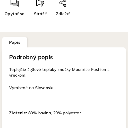
Opýtať sa
Strážiť
Zdieľať
Popis
Podrobný popis
Teplejšie štýlové tepláky značky Moonrise Fashion s
vreckom.
Vyrobené na Slovensku.
Zloženie:
80% bavlna, 20% polyester